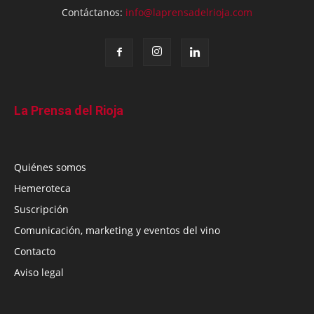
Contáctanos:
info@laprensadelrioja.com
La Prensa del Rioja
Quiénes somos
Hemeroteca
Suscripción
Comunicación, marketing y eventos del vino
Contacto
Aviso legal