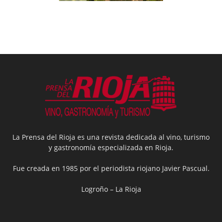
La Prensa del Rioja es una revista dedicada al vino, turismo
y gastronomía especializada en Rioja.
Fue creada en 1985 por el periodista riojano Javier Pascual.
Logroño – La Rioja