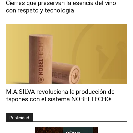
Cierres que preservan la esencia del vino
con respeto y tecnología
M.A.SILVA revoluciona la producción de
tapones con el sistema NOBELTECH®
Publicidad