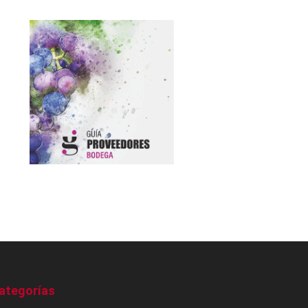
ategorías