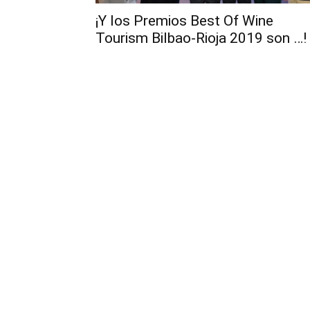
¡Y los Premios Best Of Wine
Tourism Bilbao-Rioja 2019 son …!