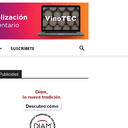
SUSCRÍBETE
Publicidad