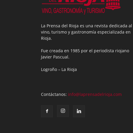
La Prensa del Rioja es una revista dedicada al
vino, turismo y gastronomía especializada en
Rioja.
Fue creada en 1985 por el periodista riojano
Javier Pascual.
Logroño – La Rioja
Contáctanos:
info@laprensadelrioja.com