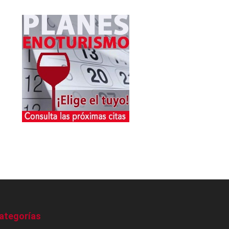
ategorías