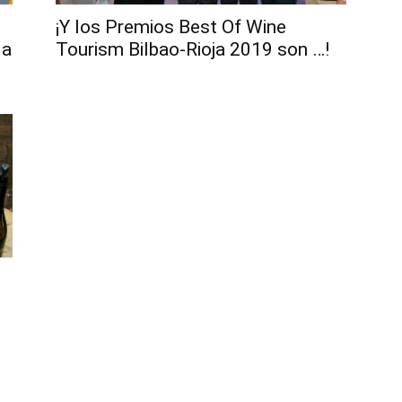
¡Y los Premios Best Of Wine
la
Tourism Bilbao-Rioja 2019 son …!