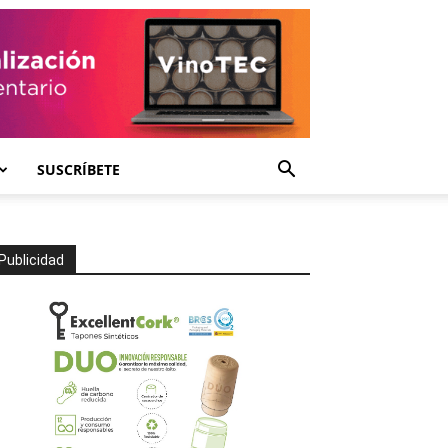
SUSCRÍBETE
Publicidad