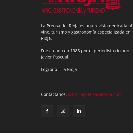
La Prensa del Rioja es una revista dedicada al
vino, turismo y gastronomía especializada en
Rioja.
Fue creada en 1985 por el periodista riojano
Javier Pascual.
Logroño – La Rioja
Contáctanos:
info@laprensadelrioja.com