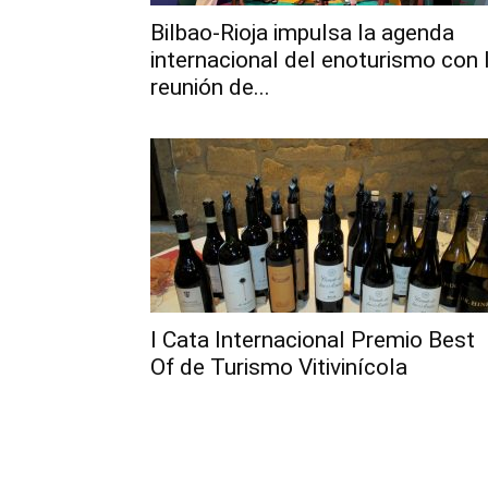
Bilbao-Rioja impulsa la agenda
internacional del enoturismo con 
reunión de...
I Cata Internacional Premio Best
Of de Turismo Vitivinícola