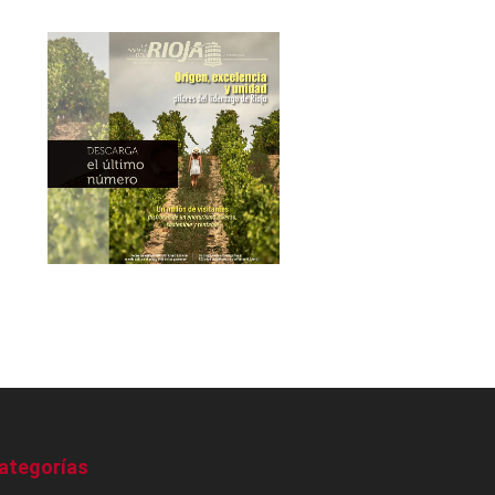
ategorías