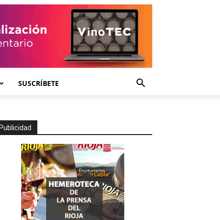
SUSCRÍBETE
Publicidad