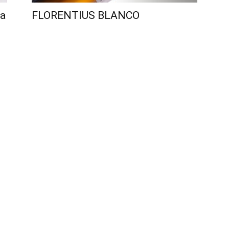
la
FLORENTIUS BLANCO