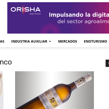
GAS
INDUSTRIA AUXILIAR
MERCADOS
ENOTURISMO
anco