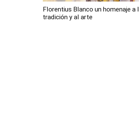
Florentius Blanco un homenaje a 
tradición y al arte