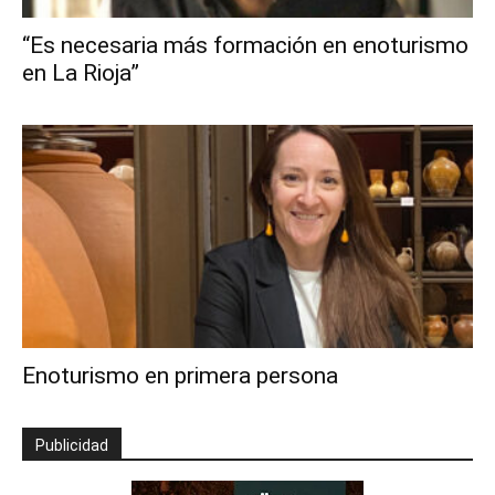
“Es necesaria más formación en enoturismo
en La Rioja”
Enoturismo en primera persona
Publicidad