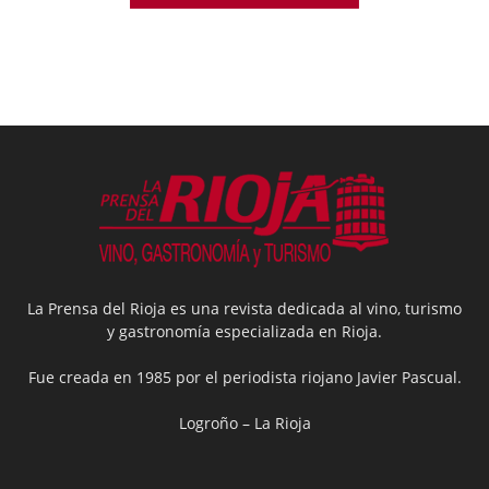
La Prensa del Rioja es una revista dedicada al vino, turismo
y gastronomía especializada en Rioja.
Fue creada en 1985 por el periodista riojano Javier Pascual.
Logroño – La Rioja