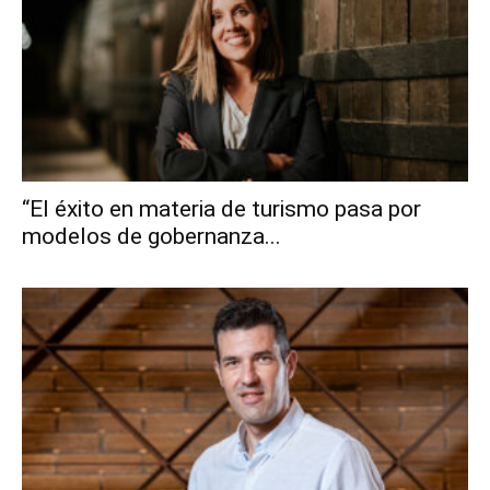
“El éxito en materia de turismo pasa por
modelos de gobernanza...