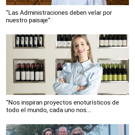
“Las Administraciones deben velar por
nuestro paisaje”
“Nos inspiran proyectos enoturísticos de
todo el mundo, cada uno nos...