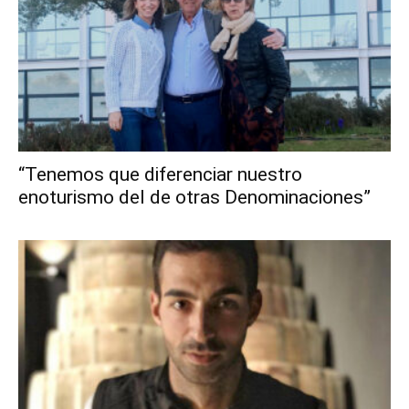
“Tenemos que diferenciar nuestro
enoturismo del de otras Denominaciones”