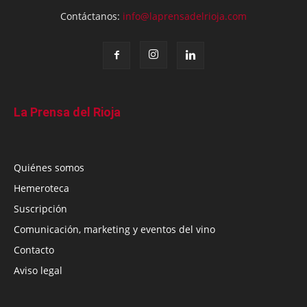
Contáctanos:
info@laprensadelrioja.com
La Prensa del Rioja
Quiénes somos
Hemeroteca
Suscripción
Comunicación, marketing y eventos del vino
Contacto
Aviso legal