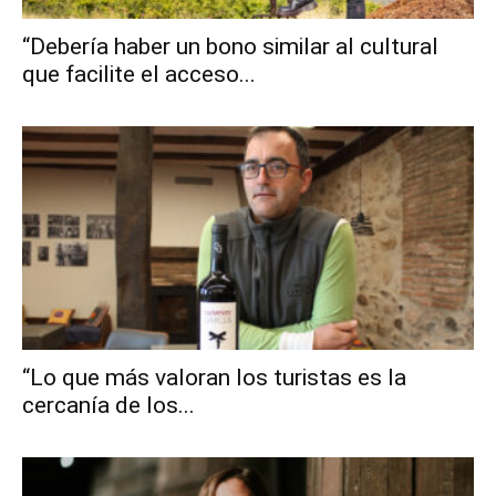
“Debería haber un bono similar al cultural
que facilite el acceso...
“Lo que más valoran los turistas es la
cercanía de los...