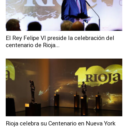
El Rey Felipe VI preside la celebración del
centenario de Rioja...
Rioja celebra su Centenario en Nueva York