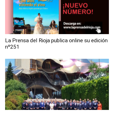
La Prensa del Rioja publica online su edición
nº251