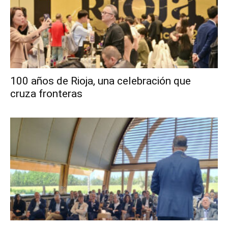
100 años de Rioja, una celebración que
cruza fronteras