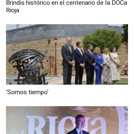
Brindis histórico en el centenario de la DOCa
Rioja
‘Somos tiempo’