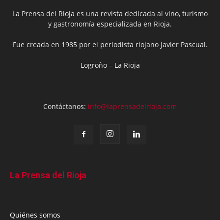
La Prensa del Rioja es una revista dedicada al vino, turismo
y gastronomía especializada en Rioja.
Fue creada en 1985 por el periodista riojano Javier Pascual.
Logroño – La Rioja
Contáctanos:
info@laprensadelrioja.com
La Prensa del Rioja
Quiénes somos