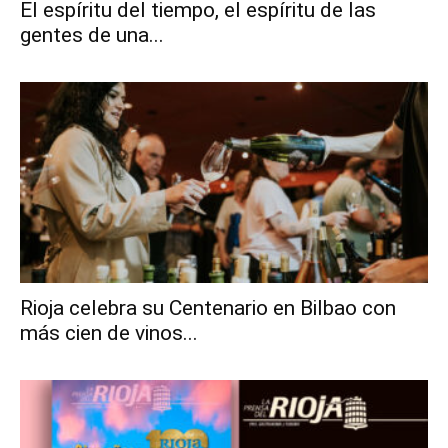
El espíritu del tiempo, el espíritu de las
gentes de una...
Rioja celebra su Centenario en Bilbao con
más cien de vinos...