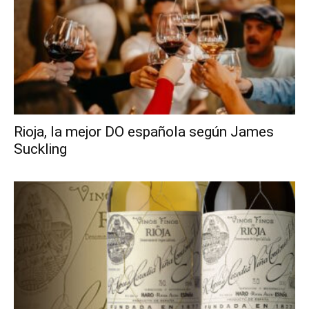
Rioja, la mejor DO española según James
Suckling