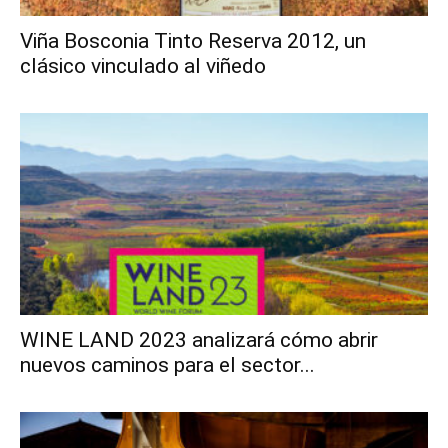
Viña Bosconia Tinto Reserva 2012, un
clásico vinculado al viñedo
WINE LAND 2023 analizará cómo abrir
nuevos caminos para el sector...