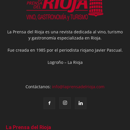
La Prensa del Rioja es una revista dedicada al vino, turismo
y gastronomía especializada en Rioja.
Fue creada en 1985 por el periodista riojano Javier Pascual.
Logroño – La Rioja
Contáctanos:
info@laprensadelrioja.com
La Prensa del Rioja