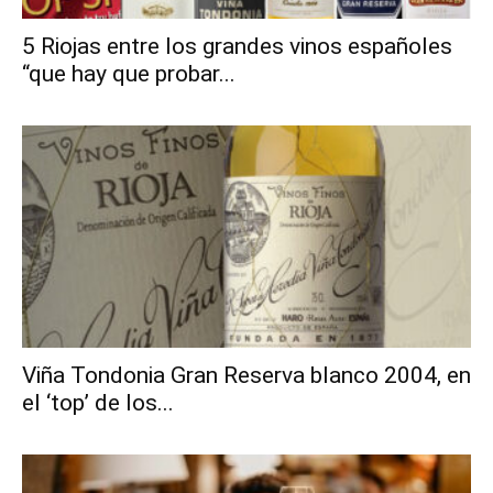
5 Riojas entre los grandes vinos españoles
“que hay que probar...
Viña Tondonia Gran Reserva blanco 2004, en
el ‘top’ de los...