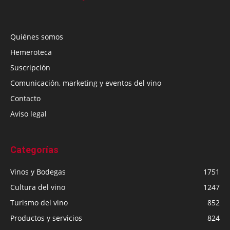
Quiénes somos
Hemeroteca
Suscripción
Comunicación, marketing y eventos del vino
Contacto
Aviso legal
Categorías
Vinos y Bodegas
1751
Cultura del vino
1247
Turismo del vino
852
Productos y servicios
824