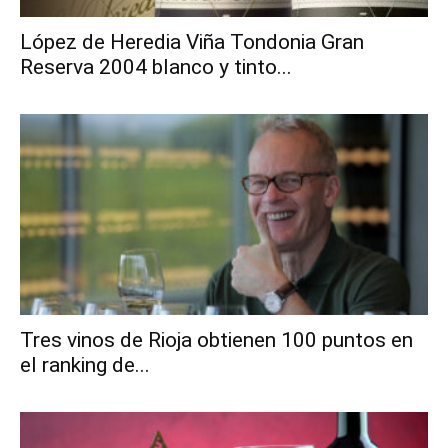
López de Heredia Viña Tondonia Gran
Reserva 2004 blanco y tinto...
Tres vinos de Rioja obtienen 100 puntos en
el ranking de...