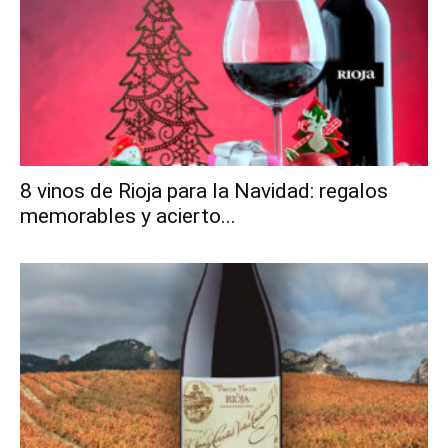
8 vinos de Rioja para la Navidad: regalos
memorables y acierto...