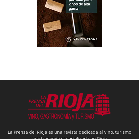
La Prensa del Rioja es una revista dedicada al vino, turismo
y gastronomía especializada en Rioja.