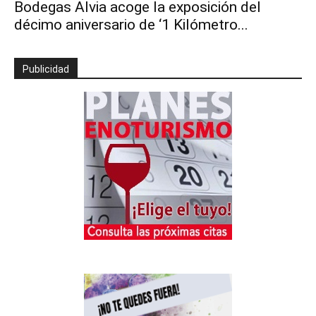
Bodegas Alvia acoge la exposición del
décimo aniversario de ‘1 Kilómetro...
Publicidad