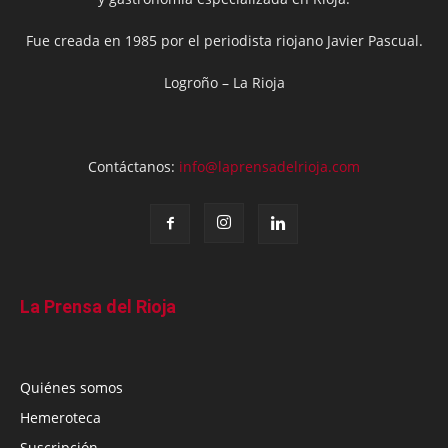
Fue creada en 1985 por el periodista riojano Javier Pascual.
Logroño – La Rioja
Contáctanos:
info@laprensadelrioja.com
La Prensa del Rioja
Quiénes somos
Hemeroteca
Suscripción