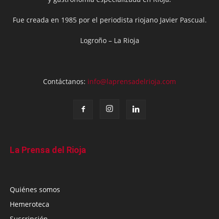
Fue creada en 1985 por el periodista riojano Javier Pascual.
Logroño – La Rioja
Contáctanos:
info@laprensadelrioja.com
La Prensa del Rioja
Quiénes somos
Hemeroteca
Suscripción