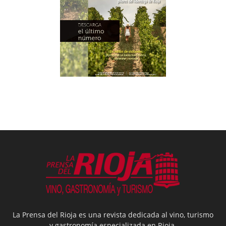
La Prensa del Rioja es una revista dedicada al vino, turismo
y gastronomía especializada en Rioja.