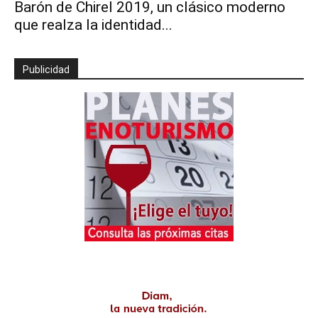
Barón de Chirel 2019, un clásico moderno
que realza la identidad...
Publicidad