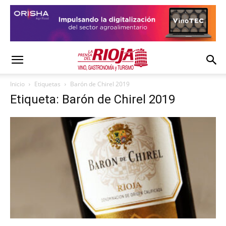
Inicio
Etiquetas
Barón de Chirel 2019
Etiqueta: Barón de Chirel 2019