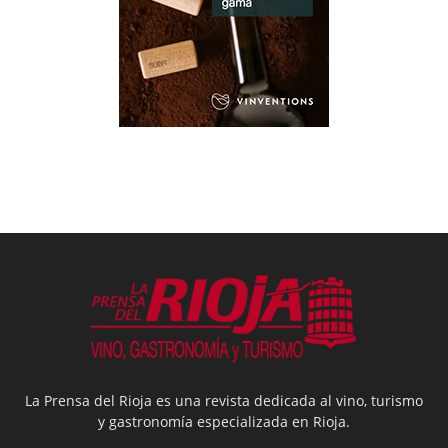
La Prensa del Rioja es una revista dedicada al vino, turismo
y gastronomía especializada en Rioja.