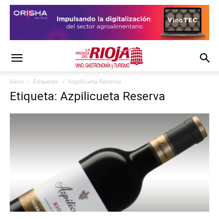
Inicio
Etiquetas
Azpilicueta Reserva
Etiqueta: Azpilicueta Reserva