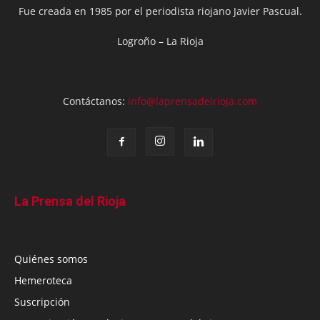
Fue creada en 1985 por el periodista riojano Javier Pascual.
Logroño – La Rioja
Contáctanos:
info@laprensadelrioja.com
La Prensa del Rioja
Quiénes somos
Hemeroteca
Suscripción