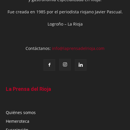
Fue creada en 1985 por el periodista riojano Javier Pascual.
Logroño – La Rioja
Contáctanos:
info@laprensadelrioja.com
La Prensa del Rioja
Quiénes somos
Hemeroteca
Suscripción