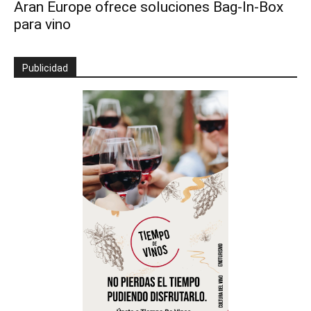
Aran Europe ofrece soluciones Bag-In-Box
para vino
Publicidad