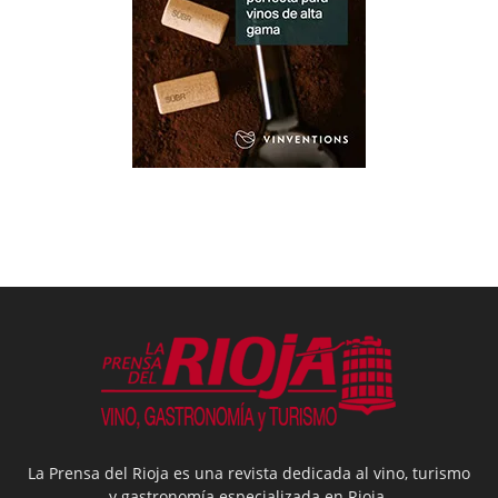
La Prensa del Rioja es una revista dedicada al vino, turismo
y gastronomía especializada en Rioja.