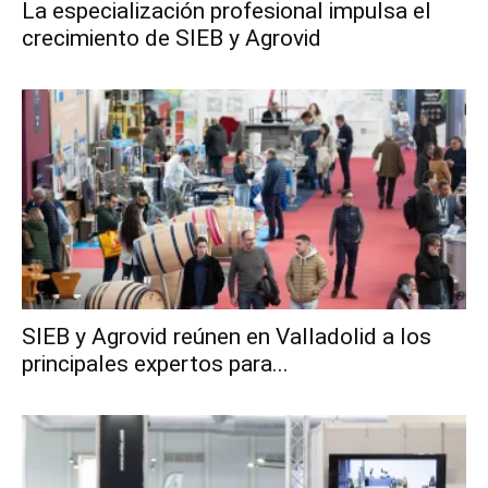
La especialización profesional impulsa el
crecimiento de SIEB y Agrovid
SIEB y Agrovid reúnen en Valladolid a los
principales expertos para...