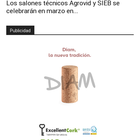
Los salones técnicos Agrovid y SIEB se
celebrarán en marzo en...
Publicidad