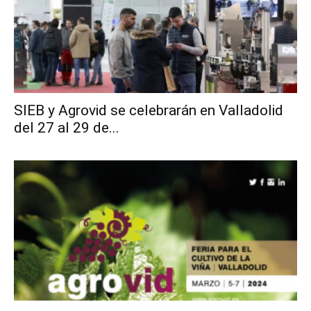
SIEB y Agrovid se celebrarán en Valladolid
del 27 al 29 de...