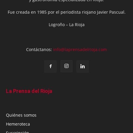
Fue creada en 1985 por el periodista riojano Javier Pascual.
Logroño – La Rioja
Contáctanos:
info@laprensadelrioja.com
La Prensa del Rioja
Quiénes somos
Hemeroteca
Suscripción