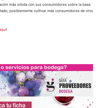
ación más sólida con sus consumidores sobre la base
ultado, posiblemente cultivar más consumidores de vino
aquí!