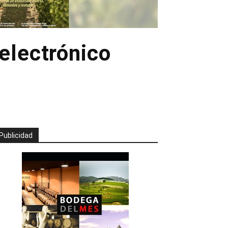
electrónico
Publicidad