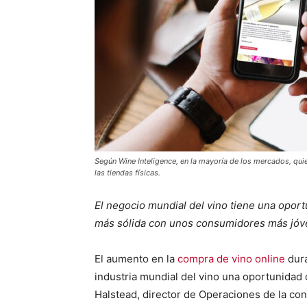
Según Wine Inteligence, en la mayoría de los mercados, qui
las tiendas físicas.
El negocio mundial del vino tiene una oport
más sólida con unos consumidores más jóve
El aumento en la
compra de vino online
dura
industria mundial del vino una oportunidad
Halstead, director de Operaciones de la co