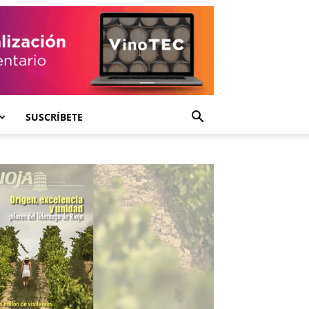
SUSCRÍBETE