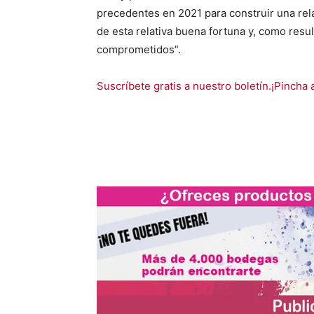
precedentes en 2021 para construir una rel
de esta relativa buena fortuna y, como res
comprometidos”.
Suscríbete gratis a nuestro boletín.¡Pincha 