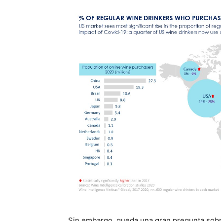
Sin embargo, queda una gran pregunta sobre