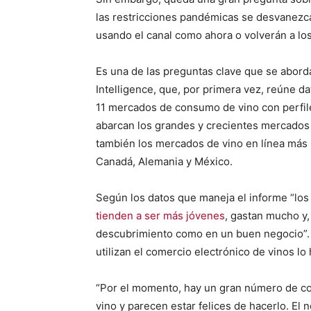
las restricciones pandémicas se desvanezc
usando el canal como ahora o volverán a los
Es una de las preguntas clave que se abor
Intelligence, que, por primera vez, reúne d
11 mercados de consumo de vino con perfil
abarcan los grandes y crecientes mercados 
también los mercados de vino en línea más
Canadá, Alemania y México.
Según los datos que maneja el informe “los
tienden a ser más jóvenes
, gastan mucho y, 
descubrimiento como en un buen negocio”. 
utilizan el comercio electrónico de vinos lo
“Por el momento, hay un gran número de c
vino y parecen estar felices de hacerlo. El 