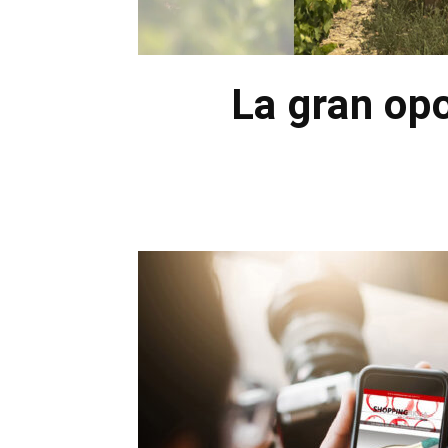
La gran op