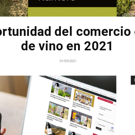
ortunidad del comercio 
de vino en 2021
01/03/2021