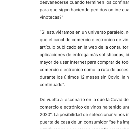
desvanecerse cuando terminen los confina
para que sigan haciendo pedidos online cuan
vinotecas?”
“Si estuviéramos en un universo paralelo, 
que el canal de comercio electrónico de vin
artículo publicado en la web de la consulto
aplicaciones de entrega más sofisticadas, bi
mayor de usar Internet para comprar de tod
comercio electrónico como la ruta de acces
durante los últimos 12 meses sin Covid, la 
continuado”.
De vuelta al escenario en la que la Covid d
comercio electrónico de vinos ha tenido un
2020”. La posibilidad de seleccionar vinos 
puerta de casa de un consumidor “se ha im