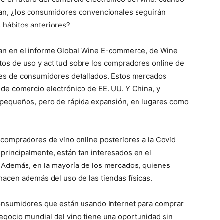
an, ¿los consumidores convencionales seguirán
 hábitos anteriores?
dan en el informe Global Wine E-commerce, de Wine
atos de uso y actitud sobre los compradores online de
es de consumidores detallados. Estos mercados
de comercio electrónico de EE. UU. Y China, y
 pequeños, pero de rápida expansión, en lugares como
 compradores de vino online posteriores a la Covid
principalmente, están tan interesados ​​en el
Además, en la mayoría de los mercados, quienes
 hacen además del uso de las tiendas físicas.
onsumidores que están usando Internet para comprar
negocio mundial del vino tiene una oportunidad sin