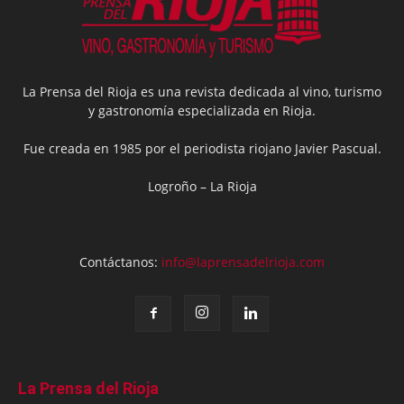
La Prensa del Rioja es una revista dedicada al vino, turismo
y gastronomía especializada en Rioja.
Fue creada en 1985 por el periodista riojano Javier Pascual.
Logroño – La Rioja
Contáctanos:
info@laprensadelrioja.com
La Prensa del Rioja