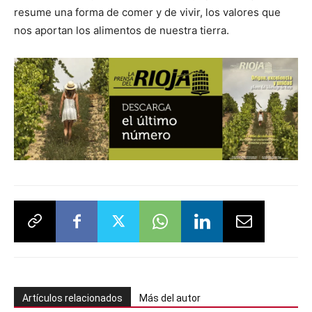
resume una forma de comer y de vivir, los valores que
nos aportan los alimentos de nuestra tierra.
Artículos relacionados
Más del autor