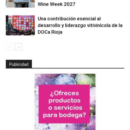
Wine Week 2027
Una contribución esencial al
desarrollo y liderazgo vitivinícola de la
DOCa Rioja
Publicidad