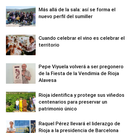
Más allá de la sala: así se forma el
nuevo perfil del sumiller
Cuando celebrar el vino es celebrar el
territorio
Pepe Viyuela volverá a ser pregonero
de la Fiesta de la Vendimia de Rioja
Alavesa
Rioja identifica y protege sus viñedos
centenarios para preservar un
patrimonio único
Raquel Pérez llevará el liderazgo de
Rioja a la presidencia de Barcelona