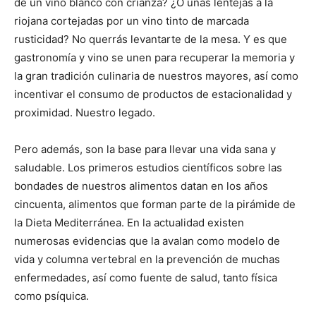
de un vino blanco con crianza? ¿O unas lentejas a la
riojana cortejadas por un vino tinto de marcada
rusticidad? No querrás levantarte de la mesa. Y es que
gastronomía y vino se unen para recuperar la memoria y
la gran tradición culinaria de nuestros mayores, así como
incentivar el consumo de productos de estacionalidad y
proximidad. Nuestro legado.
Pero además, son la base para llevar una vida sana y
saludable. Los primeros estudios científicos sobre las
bondades de nuestros alimentos datan en los años
cincuenta, alimentos que forman parte de la pirámide de
la Dieta Mediterránea. En la actualidad existen
numerosas evidencias que la avalan como modelo de
vida y columna vertebral en la prevención de muchas
enfermedades, así como fuente de salud, tanto física
como psíquica.