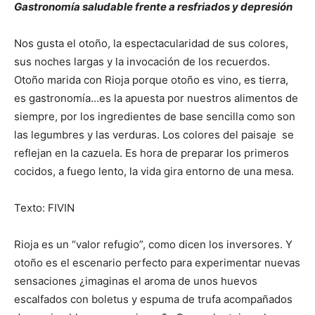
Gastronomía saludable frente a resfriados y depresión
Nos gusta el otoño, la espectacularidad de sus colores,
sus noches largas y la invocación de los recuerdos.
Otoño marida con Rioja porque otoño es vino, es tierra,
es gastronomía…es la apuesta por nuestros alimentos de
siempre, por los ingredientes de base sencilla como son
las legumbres y las verduras. Los colores del paisaje se
reflejan en la cazuela. Es hora de preparar los primeros
cocidos, a fuego lento, la vida gira entorno de una mesa.
Texto: FIVIN
Rioja es un “valor refugio”, como dicen los inversores. Y
otoño es el escenario perfecto para experimentar nuevas
sensaciones ¿imaginas el aroma de unos huevos
escalfados con boletus y espuma de trufa acompañados