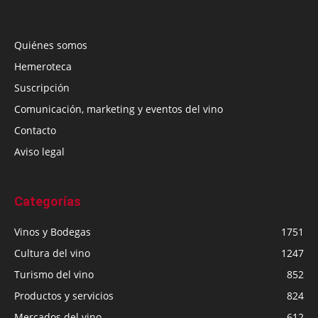
Quiénes somos
Hemeroteca
Suscripción
Comunicación, marketing y eventos del vino
Contacto
Aviso legal
Categorías
Vinos y Bodegas
1751
Cultura del vino
1247
Turismo del vino
852
Productos y servicios
824
Mercados del vino
612