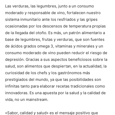
Las verduras, las legumbres, junto a un consumo
moderado y responsable de vino, fortalecen nuestro
sistema inmunitario ante los resfriados y las gripes
ocasionadas por los descensos de temperatura propias
de la llegada del otoño. Es más, un patrón alimentario a
base de legumbres, frutas y verduras, que son fuentes
de ácidos grados omega 3, vitaminas y minerales y un
consumo moderado de vino pueden reducir el riesgo de
depresión. Gracias a sus aspectos beneficiosos sobre la
salud, son alimentos que despiertan, en la actualidad, la
curiosidad de los chefs y los gastrónomos más
prestigiados del mundo, ya que las posibilidades son
infinitas tanto para elaborar recetas tradicionales como
innovadoras. Es una apuesta por la salud y la calidad de
vida, no un mainstream.
«Sabor, calidad y salud» es el mensaje positivo que