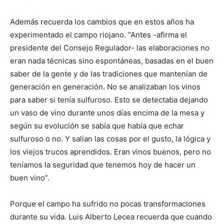
Además recuerda los cambios que en estos años ha
experimentado el campo riojano. “Antes -afirma el
presidente del Consejo Regulador- las elaboraciones no
eran nada técnicas sino espontáneas, basadas en el buen
saber de la gente y de las tradiciones que mantenían de
generación en generación. No se analizaban los vinos
para saber si tenía sulfuroso. Esto se detectaba dejando
un vaso de vino durante unos días encima de la mesa y
según su evolución se sabía que había que echar
sulfuroso o no. Y salían las cosas por el gusto, la lógica y
los viejos trucos aprendidos. Eran vinos buenos, pero no
teníamos la seguridad que tenemos hoy de hacer un
buen vino”.
Porque el campo ha sufrido no pocas transformaciones
durante su vida. Luis Alberto Lecea recuerda que cuando