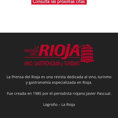
La Prensa del Rioja es una revista dedicada al vino, turismo
y gastronomía especializada en Rioja.
Fue creada en 1985 por el periodista riojano Javier Pascual.
Logroño – La Rioja