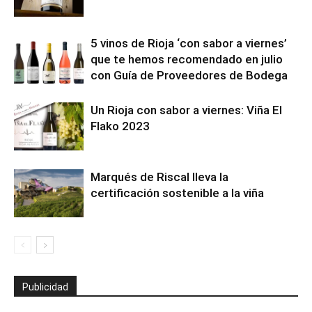
5 vinos de Rioja ‘con sabor a viernes’
que te hemos recomendado en julio
con Guía de Proveedores de Bodega
Un Rioja con sabor a viernes: Viña El
Flako 2023
Marqués de Riscal lleva la
certificación sostenible a la viña
Publicidad