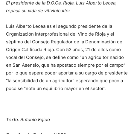
El presidente de la D.O.Ca. Rioja, Luis Alberto Lecea,
repasa su vida de vitivinicultor
Luis Alberto Lecea es el segundo presidente de la
Organización Interprofesional del Vino de Rioja y el
séptimo del Consejo Regulador de la Denominación de
Origen Calificada Rioja. Con 52 años, 21 de ellos como
vocal del Consejo, se define como “un agricultor nacido
en San Asensio, que ha apostado siempre por el campo”
por lo que espera poder aportar a su cargo de presidente
“la sensibilidad de un agricultor” esperando que poco a
poco se “note un equilibrio mayor en el sector”.
Texto: Antonio Egido