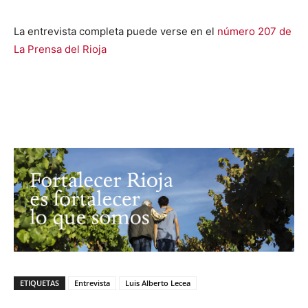
La entrevista completa puede verse en el
número 207 de
La Prensa del Rioja
ETIQUETAS
Entrevista
Luis Alberto Lecea