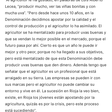
Lecea, “producir mucho, ver las viñas bonitas y con
mucha uva”. “Pero desde hace unos 10 años, en la
Denominación decidimos apostar por la calidad y el
control de producción y el agricultor lo ha asimilado. El
agricultor se ha mentalizado para producir uvas buenas y
que se vendan lo mejor posible en el mercado, porque el
futuro pasa por ahí. Cierto es que un año le puede ir
mejor y otro peor, porque no ha llegado a sus objetivos,
pero está mentalizado de que esta Denominación debe
producir uvas buenas que den dinero. Además tengo que
señalar que el agricultor es un profesional que está
arraigado en su tierra. Las empresas se pueden ir con
sus marcas pero el agricultor no puede cambiar su
entorno y vive en él. La sucesión en Rioja la veo bien,
existe, en Rioja los jóvenes están apostando por la
agricultura, quizás es por la crisis, pero este proceso
está sucediendo”.