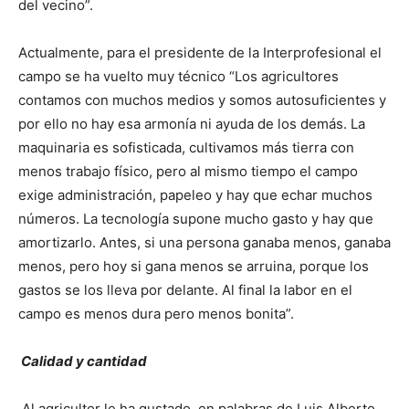
del vecino”.
Actualmente, para el presidente de la Interprofesional el
campo se ha vuelto muy técnico “Los agricultores
contamos con muchos medios y somos autosuficientes y
por ello no hay esa armonía ni ayuda de los demás. La
maquinaria es sofisticada, cultivamos más tierra con
menos trabajo físico, pero al mismo tiempo el campo
exige administración, papeleo y hay que echar muchos
números. La tecnología supone mucho gasto y hay que
amortizarlo. Antes, si una persona ganaba menos, ganaba
menos, pero hoy si gana menos se arruina, porque los
gastos se los lleva por delante. Al final la labor en el
campo es menos dura pero menos bonita”.
Calidad y cantidad
Al agricultor le ha gustado, en palabras de Luis Alberto