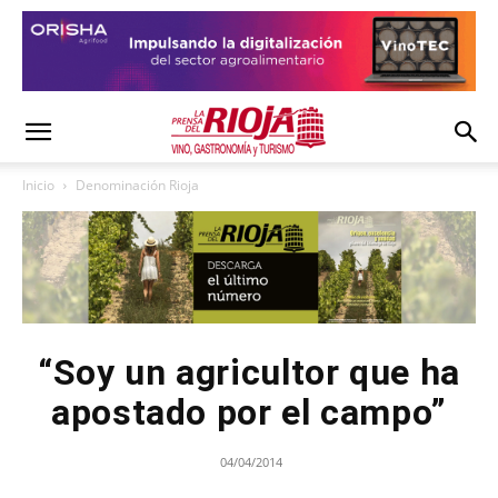
Inicio
Denominación Rioja
“Soy un agricultor que ha
apostado por el campo”
04/04/2014