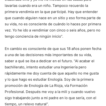
lavarlas cuando era un niño. Tampoco recuerdo la
primera vendimia en la que participé. Hay que entender
que cuando alguien nace en un sitio y eso forma parte de
su vida, no es consciente de cuándo lo haces por primera
vez. Yo he ido a vendimiar con cinco o seis años, pero no
tengo conciencia de ningún inicio”.
En cambio es consciente de que sus 18 años ponen fecha
a una de las decisiones más importantes de su vida,
saber a qué se iba a dedicar en el futuro. “Al acabar el
bachillerato, intento estudiar una Ingeniería pero
rápidamente me doy cuenta de que aquello no me gusta
y lo que hago es estudiar Enología. Soy de la primera
promoción de Enología de La Rioja, vía Formación
Profesional. Después me voy a la mili y cuando vuelvo
sigo trabajando junto a mi padre en lo que sería, con el
tiempo, un relevo natural”.