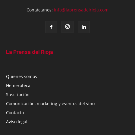
Contáctanos:
info@laprensadelrioja.com
La Prensa del Rioja
Quiénes somos
Hemeroteca
Suscripción
Comunicación, marketing y eventos del vino
Contacto
Aviso legal