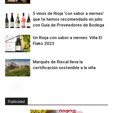
5 vinos de Rioja ‘con sabor a viernes’
que te hemos recomendado en julio
con Guía de Proveedores de Bodega
Un Rioja con sabor a viernes: Viña El
Flako 2023
Marqués de Riscal lleva la
certificación sostenible a la viña
Publicidad