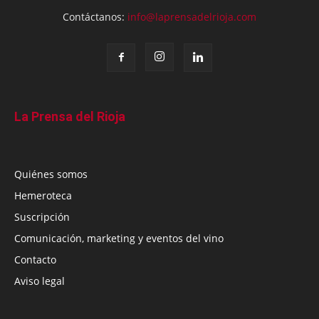
Contáctanos:
info@laprensadelrioja.com
La Prensa del Rioja
Quiénes somos
Hemeroteca
Suscripción
Comunicación, marketing y eventos del vino
Contacto
Aviso legal