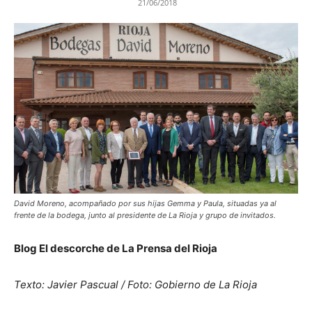
21/06/2018
David Moreno, acompañado por sus hijas Gemma y Paula, situadas ya al
frente de la bodega, junto al presidente de La Rioja y grupo de invitados.
Blog El descorche de La Prensa del Rioja
Texto: Javier Pascual / Foto: Gobierno de La Rioja