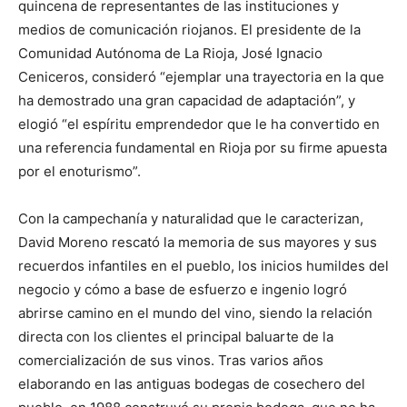
quincena de representantes de las instituciones y
medios de comunicación riojanos. El presidente de la
Comunidad Autónoma de La Rioja, José Ignacio
Ceniceros, consideró “ejemplar una trayectoria en la que
ha demostrado una gran capacidad de adaptación”, y
elogió “el espíritu emprendedor que le ha convertido en
una referencia fundamental en Rioja por su firme apuesta
por el enoturismo”.
Con la campechanía y naturalidad que le caracterizan,
David Moreno rescató la memoria de sus mayores y sus
recuerdos infantiles en el pueblo, los inicios humildes del
negocio y cómo a base de esfuerzo e ingenio logró
abrirse camino en el mundo del vino, siendo la relación
directa con los clientes el principal baluarte de la
comercialización de sus vinos. Tras varios años
elaborando en las antiguas bodegas de cosechero del