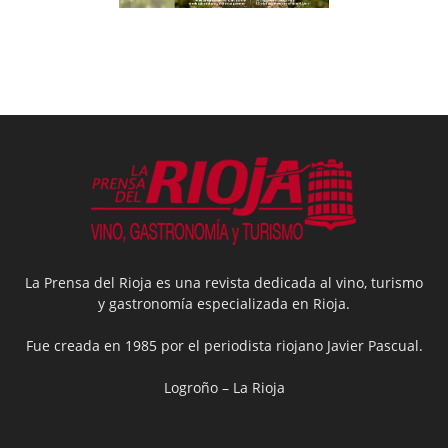
La Prensa del Rioja es una revista dedicada al vino, turismo
y gastronomía especializada en Rioja.
Fue creada en 1985 por el periodista riojano Javier Pascual.
Logroño – La Rioja