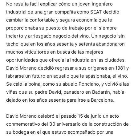
No resulta fácil explicar cómo un joven ingeniero
industrial de una gran compañía como SEAT decidió
cambiar la confortable y segura economía que le
proporcionaba su puesto de trabajo por el siempre
incierto y arriesgado negocio del vino. Un negocio ‘sin
techo’ que en los años sesenta y setenta abandonaron
muchos viticultores en busca de las mejores
oportunidades que ofrecía la industria en las ciudades.
David Moreno decidió regresar a sus orígenes en 1981 y
labrarse un futuro en aquello que le apasionaba, el vino.
Se caló la boina, como su abuelo Ponciano, y volvió a las
viñas que su padre David, panadero en Badarán, había
dejado en los años sesenta para irse a Barcelona.
David Moreno celebró el pasado 15 de junio un acto
conmemorativo del 30 aniversario de la construcción de
su bodega en el que estuvo acompañado por una