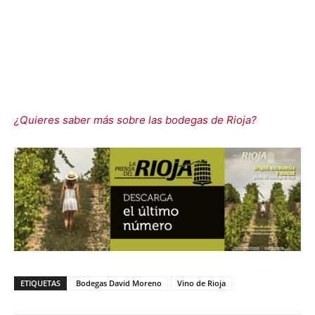
¿Quieres saber más sobre las bodegas de Rioja?
ETIQUETAS
Bodegas David Moreno
Vino de Rioja