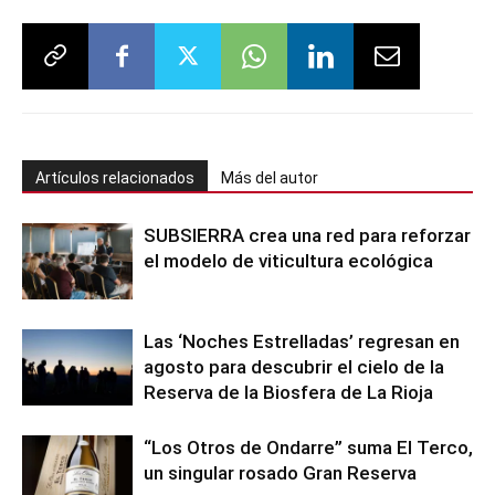
Artículos relacionados
Más del autor
SUBSIERRA crea una red para reforzar
el modelo de viticultura ecológica
Las ‘Noches Estrelladas’ regresan en
agosto para descubrir el cielo de la
Reserva de la Biosfera de La Rioja
“Los Otros de Ondarre” suma El Terco,
un singular rosado Gran Reserva