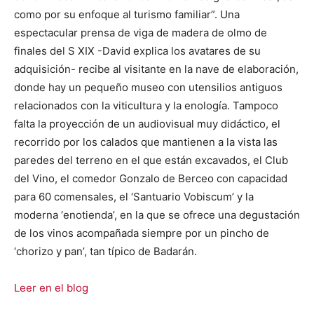
como por su enfoque al turismo familiar”. Una
espectacular prensa de viga de madera de olmo de
finales del S XIX -David explica los avatares de su
adquisición- recibe al visitante en la nave de elaboración,
donde hay un pequeño museo con utensilios antiguos
relacionados con la viticultura y la enología. Tampoco
falta la proyección de un audiovisual muy didáctico, el
recorrido por los calados que mantienen a la vista las
paredes del terreno en el que están excavados, el Club
del Vino, el comedor Gonzalo de Berceo con capacidad
para 60 comensales, el ‘Santuario Vobiscum’ y la
moderna ‘enotienda’, en la que se ofrece una degustación
de los vinos acompañada siempre por un pincho de
‘chorizo y pan’, tan típico de Badarán.
Leer en el blog