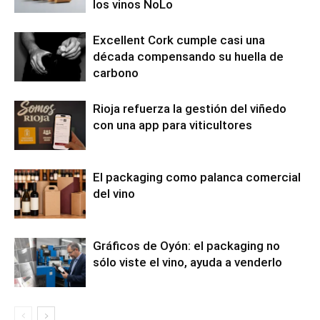
los vinos NoLo
Excellent Cork cumple casi una
década compensando su huella de
carbono
Rioja refuerza la gestión del viñedo
con una app para viticultores
El packaging como palanca comercial
del vino
Gráficos de Oyón: el packaging no
sólo viste el vino, ayuda a venderlo