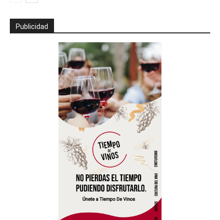
Publicidad