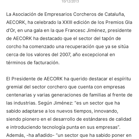
10/12/2013
La Asociación de Empresarios Corcheros de Cataluña,
AECORK, ha celebrado la XXIII edición de los Premios Gla
d’Or, en una gala en la que Francesc Jiménez, presidente
de AECORK ha destacado que el sector del tapón de
corcho ha comenzado una recuperación que ya se sitúa
cerca de los valores del 2007, año excepcional en
términos de facturación.
El Presidente de AECORK ha querido destacar el espíritu
gremial del sector corchero que cuenta con empresas
centenarias y varias generaciones de familias al frente de
las industrias. Según Jiménez: “es un sector que ha
sabido adaptarse a los nuevos tiempos, innovando,
siendo pionero en el desarrollo de estándares de calidad
e introduciendo tecnología punta en sus empresas”.
Además, -ha añadido- “un sector que ha sabido poner en