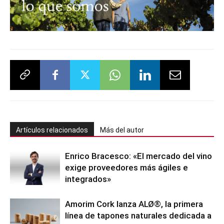
Artículos relacionados
Más del autor
Enrico Bracesco: «El mercado del vino
exige proveedores más ágiles e
integrados»
Amorim Cork lanza ALØ®, la primera
línea de tapones naturales dedicada a