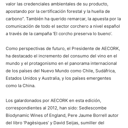
valor las credenciales ambientales de su producto,
apostando por la certificación forestal y la huella de
carbono”. También ha querido remarcar, la apuesta por la
comunicación de todo el sector corchero a nivel español
a través de la campaña ‘El corcho preserva lo bueno’.
Como perspectivas de futuro, el Presidente de AECORK,
ha destacado el incremento del consumo del vino en el
mundo y el protagonismo en el panorama internacional
de los países del Nuevo Mundo como Chile, Sudáfrica,
Estados Unidos y Australia, y los países emergentes
como la China.
Los galardonados por AECORK en esta edición,
correspondientes al 2012, han sido: Sedlescombe
Biodynamic Wines of England, Pere Jaume Borrell autor
del libro ‘Pagèsiques’ y David Seijas, sumiller del