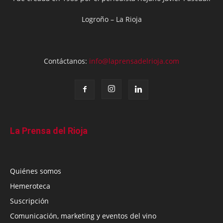
Logroño – La Rioja
Contáctanos:
info@laprensadelrioja.com
La Prensa del Rioja
Quiénes somos
Hemeroteca
Suscripción
Comunicación, marketing y eventos del vino