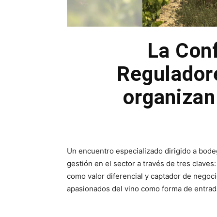
La Con
Reguladore
organizan
Un encuentro especializado dirigido a bode
gestión en el sector a través de tres claves
como valor diferencial y captador de negoci
apasionados del vino como forma de entra