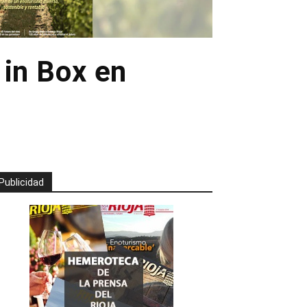
 in Box en
Publicidad