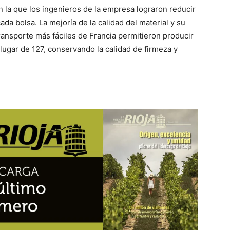
n la que los ingenieros de la empresa lograron reducir
da bolsa. La mejoría de la calidad del material y su
transporte más fáciles de Francia permitieron producir
ugar de 127, conservando la calidad de firmeza y