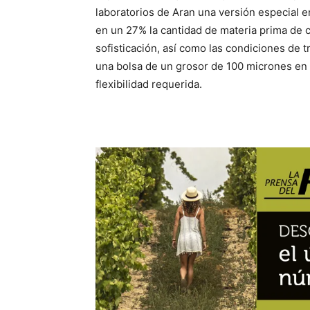
laboratorios de Aran una versión especial e
en un 27% la cantidad de materia prima de ca
sofisticación, así como las condiciones de 
una bolsa de un grosor de 100 micrones en l
flexibilidad requerida.