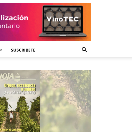
SUSCRÍBETE