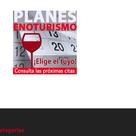
ategorías