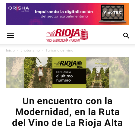
Inicio
Enoturismo
Turismo del vino
Un encuentro con la
Modernidad, en la Ruta
del Vino de La Rioja Alta