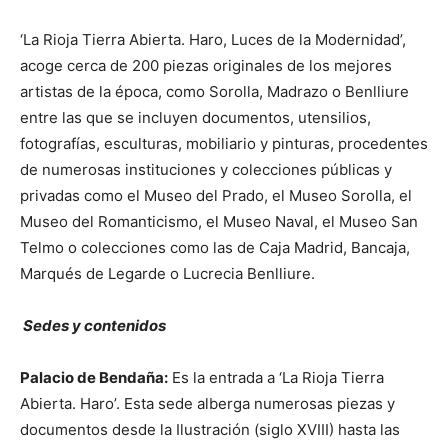
‘La Rioja Tierra Abierta. Haro, Luces de la Modernidad’,
acoge cerca de 200 piezas originales de los mejores
artistas de la época, como Sorolla, Madrazo o Benlliure
entre las que se incluyen documentos, utensilios,
fotografías, esculturas, mobiliario y pinturas, procedentes
de numerosas instituciones y colecciones públicas y
privadas como el Museo del Prado, el Museo Sorolla, el
Museo del Romanticismo, el Museo Naval, el Museo San
Telmo o colecciones como las de Caja Madrid, Bancaja,
Marqués de Legarde o Lucrecia Benlliure.
Sedes y contenidos
Palacio de Bendaña:
Es la entrada a ‘La Rioja Tierra
Abierta. Haro’. Esta sede alberga numerosas piezas y
documentos desde la Ilustración (siglo XVIII) hasta las