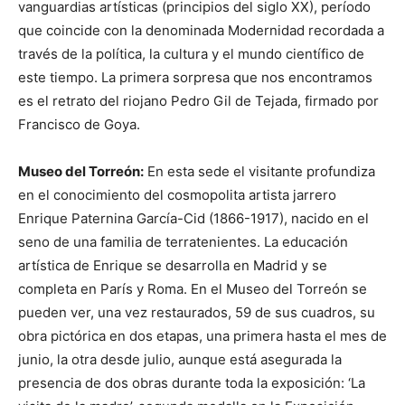
vanguardias artísticas (principios del siglo XX), período
que coincide con la denominada Modernidad recordada a
través de la política, la cultura y el mundo científico de
este tiempo. La primera sorpresa que nos encontramos
es el retrato del riojano Pedro Gil de Tejada, firmado por
Francisco de Goya.
Museo del Torreón:
En esta sede el visitante profundiza
en el conocimiento del cosmopolita artista jarrero
Enrique Paternina García-Cid (1866-1917), nacido en el
seno de una familia de terratenientes. La educación
artística de Enrique se desarrolla en Madrid y se
completa en París y Roma. En el Museo del Torreón se
pueden ver, una vez restaurados, 59 de sus cuadros, su
obra pictórica en dos etapas, una primera hasta el mes de
junio, la otra desde julio, aunque está asegurada la
presencia de dos obras durante toda la exposición: ‘La