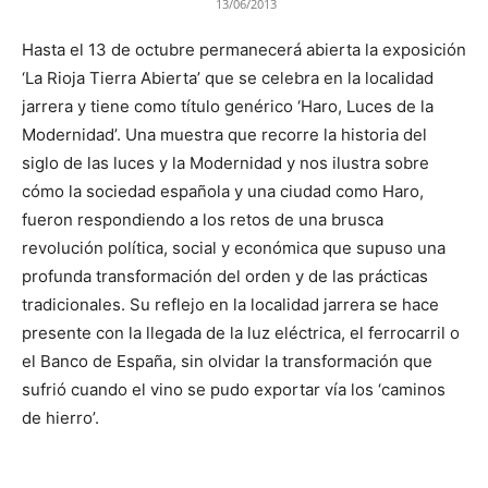
13/06/2013
Hasta el 13 de octubre permanecerá abierta la exposición
‘La Rioja Tierra Abierta’ que se celebra en la localidad
jarrera y tiene como título genérico ‘Haro, Luces de la
Modernidad’. Una muestra que recorre la historia del
siglo de las luces y la Modernidad y nos ilustra sobre
cómo la sociedad española y una ciudad como Haro,
fueron respondiendo a los retos de una brusca
revolución política, social y económica que supuso una
profunda transformación del orden y de las prácticas
tradicionales. Su reflejo en la localidad jarrera se hace
presente con la llegada de la luz eléctrica, el ferrocarril o
el Banco de España, sin olvidar la transformación que
sufrió cuando el vino se pudo exportar vía los ‘caminos
de hierro’.