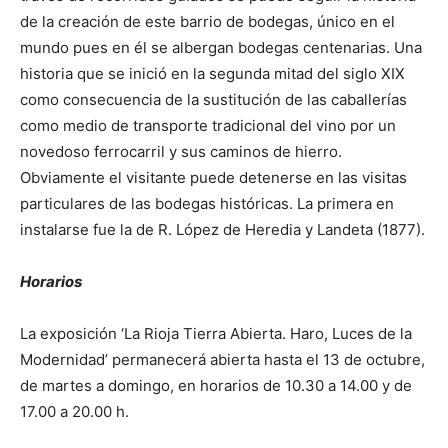
de la creación de este barrio de bodegas, único en el
mundo pues en él se albergan bodegas centenarias. Una
historia que se inició en la segunda mitad del siglo XIX
como consecuencia de la sustitución de las caballerías
como medio de transporte tradicional del vino por un
novedoso ferrocarril y sus caminos de hierro.
Obviamente el visitante puede detenerse en las visitas
particulares de las bodegas históricas. La primera en
instalarse fue la de R. López de Heredia y Landeta (1877).
Horarios
La exposición ‘La Rioja Tierra Abierta. Haro, Luces de la
Modernidad’ permanecerá abierta hasta el 13 de octubre,
de martes a domingo, en horarios de 10.30 a 14.00 y de
17.00 a 20.00 h.