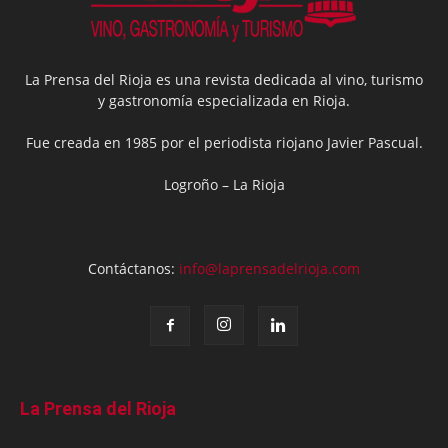
La Prensa del Rioja es una revista dedicada al vino, turismo
y gastronomía especializada en Rioja.
Fue creada en 1985 por el periodista riojano Javier Pascual.
Logroño – La Rioja
Contáctanos:
info@laprensadelrioja.com
La Prensa del Rioja