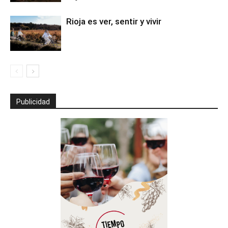
Rioja es ver, sentir y vivir
Publicidad