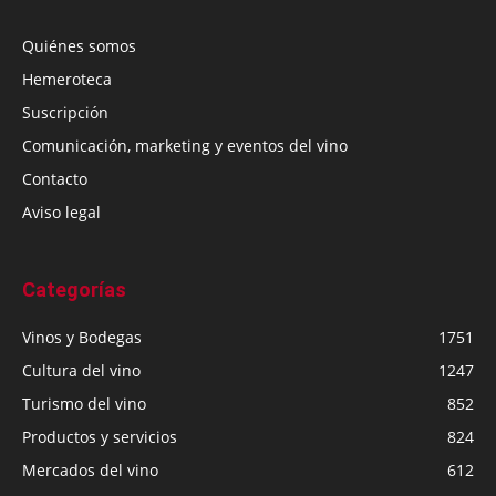
Quiénes somos
Hemeroteca
Suscripción
Comunicación, marketing y eventos del vino
Contacto
Aviso legal
Categorías
Vinos y Bodegas
1751
Cultura del vino
1247
Turismo del vino
852
Productos y servicios
824
Mercados del vino
612