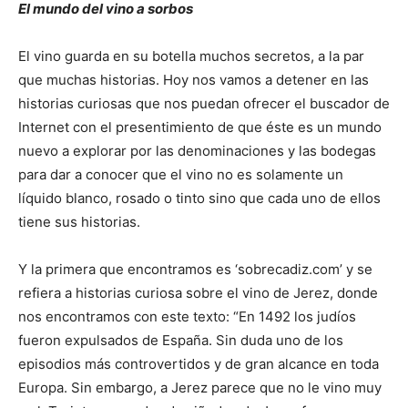
El mundo del vino a sorbos
El vino guarda en su botella muchos secretos, a la par
que muchas historias. Hoy nos vamos a detener en las
historias curiosas que nos puedan ofrecer el buscador de
Internet con el presentimiento de que éste es un mundo
nuevo a explorar por las denominaciones y las bodegas
para dar a conocer que el vino no es solamente un
líquido blanco, rosado o tinto sino que cada uno de ellos
tiene sus historias.
Y la primera que encontramos es ‘sobrecadiz.com’ y se
refiera a historias curiosa sobre el vino de Jerez, donde
nos encontramos con este texto: “En 1492 los judíos
fueron expulsados de España. Sin duda uno de los
episodios más controvertidos y de gran alcance en toda
Europa. Sin embargo, a Jerez parece que no le vino muy