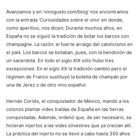
Avanzamos y en ‘vinogusto.com/blog’ nos encontramos
con la entrada ‘Curiosidades sobre el vino’ en donde,
como aperitivo, nos dicen: Durante muchos años, en
España no se siguió la tradición de botar los barcos con
champagne. La razón: el fuerte arraigo del catolicismo en
el país. Los barcos se botaban, pues, con la bendición de
un sacerdote. En todo el siglo XIX sólo hubo tres
excepciones. En el siglo XX la tradición cambio pero el
régimen de Franco sustituyó la botella de champán por
una de Jerez o de otro vino español.
Hernán Cortés, el conquistador de México, mandó a los
colonos plantar vides traídas de España en las tierras
conquistadas. Además, ordenó que, de ser necesario, se
hicieran injertos a las vides silvestres que ya crecían allí.
La práctica del injerto no se llevó a cabo hasta 350 años