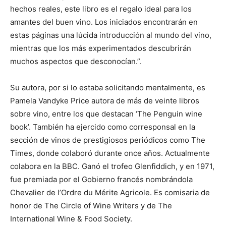
hechos reales, este libro es el regalo ideal para los
amantes del buen vino. Los iniciados encontrarán en
estas páginas una lúcida introducción al mundo del vino,
mientras que los más experimentados descubrirán
muchos aspectos que desconocían.”.
Su autora, por si lo estaba solicitando mentalmente, es
Pamela Vandyke Price autora de más de veinte libros
sobre vino, entre los que destacan ‘The Penguin wine
book’. También ha ejercido como corresponsal en la
sección de vinos de prestigiosos periódicos como The
Times, donde colaboró durante once años. Actualmente
colabora en la BBC. Ganó el trofeo Glenfiddich, y en 1971,
fue premiada por el Gobierno francés nombrándola
Chevalier de l’Ordre du Mérite Agricole. Es comisaria de
honor de The Circle of Wine Writers y de The
International Wine & Food Society.