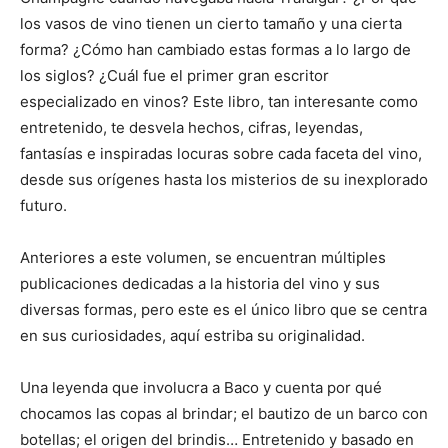
los vasos de vino tienen un cierto tamaño y una cierta
forma? ¿Cómo han cambiado estas formas a lo largo de
los siglos? ¿Cuál fue el primer gran escritor
especializado en vinos? Este libro, tan interesante como
entretenido, te desvela hechos, cifras, leyendas,
fantasías e inspiradas locuras sobre cada faceta del vino,
desde sus orígenes hasta los misterios de su inexplorado
futuro.
Anteriores a este volumen, se encuentran múltiples
publicaciones dedicadas a la historia del vino y sus
diversas formas, pero este es el único libro que se centra
en sus curiosidades, aquí estriba su originalidad.
Una leyenda que involucra a Baco y cuenta por qué
chocamos las copas al brindar; el bautizo de un barco con
botellas; el origen del brindis… Entretenido y basado en