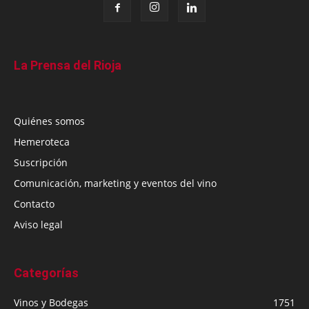
La Prensa del Rioja
Quiénes somos
Hemeroteca
Suscripción
Comunicación, marketing y eventos del vino
Contacto
Aviso legal
Categorías
Vinos y Bodegas
1751