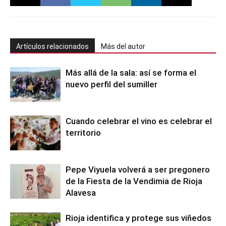
Artículos relacionados
Más del autor
Más allá de la sala: así se forma el
nuevo perfil del sumiller
Cuando celebrar el vino es celebrar el
territorio
Pepe Viyuela volverá a ser pregonero
de la Fiesta de la Vendimia de Rioja
Alavesa
Rioja identifica y protege sus viñedos