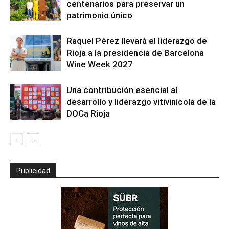
centenarios para preservar un
patrimonio único
Raquel Pérez llevará el liderazgo de
Rioja a la presidencia de Barcelona
Wine Week 2027
Una contribución esencial al
desarrollo y liderazgo vitivinícola de la
DOCa Rioja
Publicidad