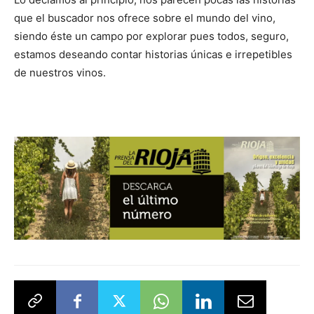
que el buscador nos ofrece sobre el mundo del vino,
siendo éste un campo por explorar pues todos, seguro,
estamos deseando contar historias únicas e irrepetibles
de nuestros vinos.