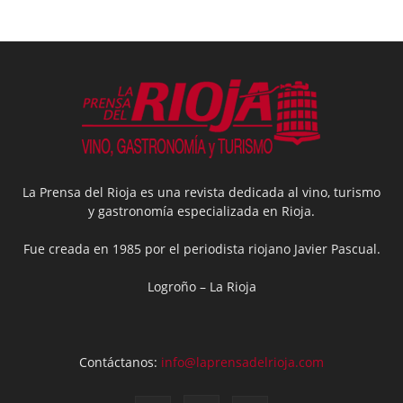
La Prensa del Rioja es una revista dedicada al vino, turismo
y gastronomía especializada en Rioja.
Fue creada en 1985 por el periodista riojano Javier Pascual.
Logroño – La Rioja
Contáctanos:
info@laprensadelrioja.com