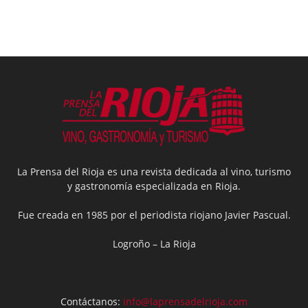
La Prensa del Rioja es una revista dedicada al vino, turismo
y gastronomía especializada en Rioja.
Fue creada en 1985 por el periodista riojano Javier Pascual.
Logroño – La Rioja
Contáctanos:
info@laprensadelrioja.com