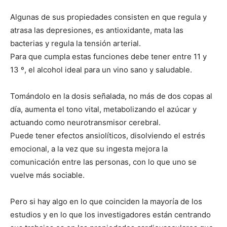
Algunas de sus propiedades consisten en que regula y
atrasa las depresiones, es antioxidante, mata las
bacterias y regula la tensión arterial.
Para que cumpla estas funciones debe tener entre 11 y
13 º, el alcohol ideal para un vino sano y saludable.
Tomándolo en la dosis señalada, no más de dos copas al
día, aumenta el tono vital, metabolizando el azúcar y
actuando como neurotransmisor cerebral.
Puede tener efectos ansiolíticos, disolviendo el estrés
emocional, a la vez que su ingesta mejora la
comunicación entre las personas, con lo que uno se
vuelve más sociable.
Pero si hay algo en lo que coinciden la mayoría de los
estudios y en lo que los investigadores están centrando