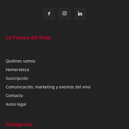
La Prensa del Rioja
Quiénes somos
Hemeroteca
Suscripción
Comunicación, marketing y eventos del vino
Contacto
Aviso legal
Categorías