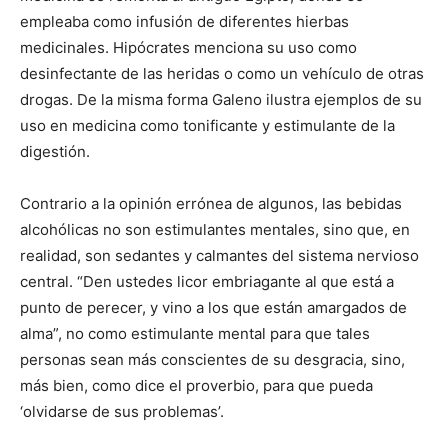
empleaba como infusión de diferentes hierbas
medicinales. Hipócrates menciona su uso como
desinfectante de las heridas o como un vehículo de otras
drogas. De la misma forma Galeno ilustra ejemplos de su
uso en medicina como tonificante y estimulante de la
digestión.
Contrario a la opinión errónea de algunos, las bebidas
alcohólicas no son estimulantes mentales, sino que, en
realidad, son sedantes y calmantes del sistema nervioso
central. “Den ustedes licor embriagante al que está a
punto de perecer, y vino a los que están amargados de
alma”, no como estimulante mental para que tales
personas sean más conscientes de su desgracia, sino,
más bien, como dice el proverbio, para que pueda
‘olvidarse de sus problemas’.