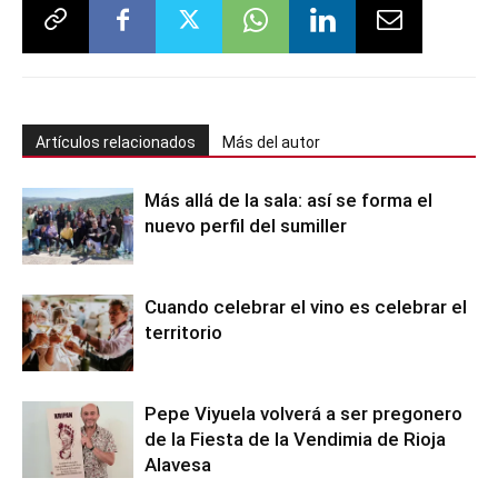
Artículos relacionados
Más del autor
Más allá de la sala: así se forma el
nuevo perfil del sumiller
Cuando celebrar el vino es celebrar el
territorio
Pepe Viyuela volverá a ser pregonero
de la Fiesta de la Vendimia de Rioja
Alavesa