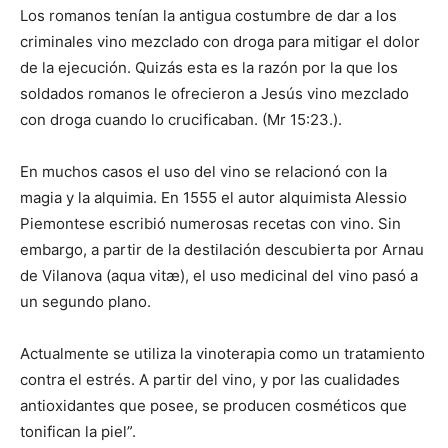
Los romanos tenían la antigua costumbre de dar a los
criminales vino mezclado con droga para mitigar el dolor
de la ejecución. Quizás esta es la razón por la que los
soldados romanos le ofrecieron a Jesús vino mezclado
con droga cuando lo crucificaban. (Mr 15:23.).
En muchos casos el uso del vino se relacionó con la
magia y la alquimia. En 1555 el autor alquimista Alessio
Piemontese escribió numerosas recetas con vino. Sin
embargo, a partir de la destilación descubierta por Arnau
de Vilanova (aqua vitæ), el uso medicinal del vino pasó a
un segundo plano.
Actualmente se utiliza la vinoterapia como un tratamiento
contra el estrés. A partir del vino, y por las cualidades
antioxidantes que posee, se producen cosméticos que
tonifican la piel”.