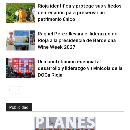
Rioja identifica y protege sus viñedos
centenarios para preservar un
patrimonio único
Raquel Pérez llevará el liderazgo de
Rioja a la presidencia de Barcelona
Wine Week 2027
Una contribución esencial al
desarrollo y liderazgo vitivinícola de la
DOCa Rioja
Publicidad