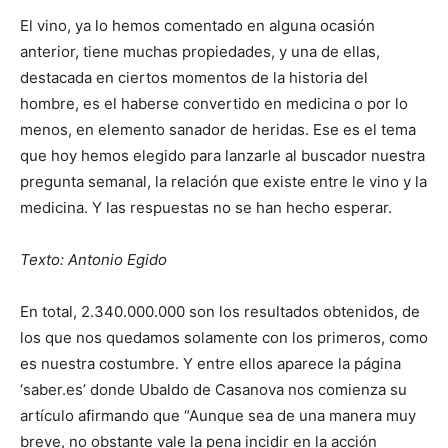
El vino, ya lo hemos comentado en alguna ocasión
anterior, tiene muchas propiedades, y una de ellas,
destacada en ciertos momentos de la historia del
hombre, es el haberse convertido en medicina o por lo
menos, en elemento sanador de heridas. Ese es el tema
que hoy hemos elegido para lanzarle al buscador nuestra
pregunta semanal, la relación que existe entre le vino y la
medicina. Y las respuestas no se han hecho esperar.
Texto: Antonio Egido
En total, 2.340.000.000 son los resultados obtenidos, de
los que nos quedamos solamente con los primeros, como
es nuestra costumbre. Y entre ellos aparece la página
‘saber.es’ donde Ubaldo de Casanova nos comienza su
artículo afirmando que “Aunque sea de una manera muy
breve, no obstante vale la pena incidir en la acción