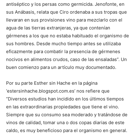
antiséptico y los persas como germicida. Jenofonte, en
sus Anábasis, relata que Ciro ordenaba a sus tropas que
llevaran en sus provisiones vino para mezclarlo con el
agua de las tierras extranjeras, ya que contenían
gérmenes a los que no estaba habituado el organismo de
sus hombres. Desde mucho tiempo antes se utilizaba
eficazmente para combatir la presencia de gérmenes
nocivos en alimentos crudos, caso de las ensaladas”. Un
buen comienzo para un artículo muy documentado.
Por su parte Esther sin Hache en la página
‘estersinhache.blogspot.com.es’ nos refiere que
“Diversos estudios han incidido en los últimos tiempos
en las extraordinarias propiedades que tiene el vino.
Siempre que su consumo sea moderado y tratándose de
vinos de calidad, tomar una o dos copas diarias de este
caldo, es muy beneficioso para el organismo en general.