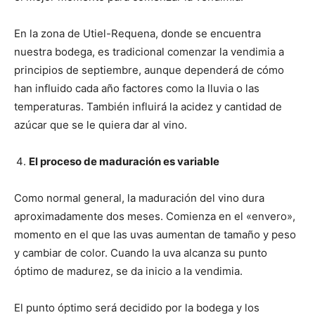
En la zona de Utiel-Requena, donde se encuentra
nuestra bodega, es tradicional comenzar la vendimia a
principios de septiembre, aunque dependerá de cómo
han influido cada año factores como la lluvia o las
temperaturas. También influirá la acidez y cantidad de
azúcar que se le quiera dar al vino.
El proceso de maduración es variable
Como normal general, la maduración del vino dura
aproximadamente dos meses. Comienza en el «envero»,
momento en el que las uvas aumentan de tamaño y peso
y cambiar de color. Cuando la uva alcanza su punto
óptimo de madurez, se da inicio a la vendimia.
El punto óptimo será decidido por la bodega y los