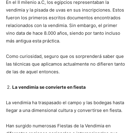
En el II milenio a.C, los egipcios representaban la
vendimia y la pisada de uvas en sus inscripciones. Estos
fueron los primeros escritos documentos encontrados
relacionados con la vendimia. Sin embargo, el primer
vino data de hace 8.000 años, siendo por tanto incluso
más antigua esta práctica.
Como curiosidad, seguro que os sorprenderá saber que
las técnicas que aplicamos actualmente no difieren tanto
de las de aquel entonces.
La vendimia se convierte en fiesta
La vendimia ha traspasado el campo y las bodegas hasta
llegar a una dimensional cultura y convertirse en fiesta.
Han surgido numerosas Fiestas de la Vendimia en