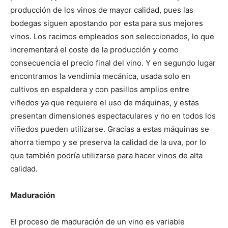
producción de los vinos de mayor calidad, pues las
bodegas siguen apostando por esta para sus mejores
vinos. Los racimos empleados son seleccionados, lo que
incrementará el coste de la producción y como
consecuencia el precio final del vino. Y en segundo lugar
encontramos la vendimia mecánica, usada solo en
cultivos en espaldera y con pasillos amplios entre
viñedos ya que requiere el uso de máquinas, y estas
presentan dimensiones espectaculares y no en todos los
viñedos pueden utilizarse. Gracias a estas máquinas se
ahorra tiempo y se preserva la calidad de la uva, por lo
que también podría utilizarse para hacer vinos de alta
calidad.
Maduración
El proceso de maduración de un vino es variable