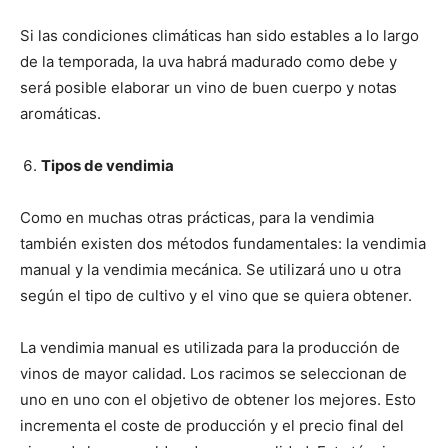
Si las condiciones climáticas han sido estables a lo largo
de la temporada, la uva habrá madurado como debe y
será posible elaborar un vino de buen cuerpo y notas
aromáticas.
Tipos de vendimia
Como en muchas otras prácticas, para la vendimia
también existen dos métodos fundamentales: la vendimia
manual y la vendimia mecánica. Se utilizará uno u otra
según el tipo de cultivo y el vino que se quiera obtener.
La vendimia manual es utilizada para la producción de
vinos de mayor calidad. Los racimos se seleccionan de
uno en uno con el objetivo de obtener los mejores. Esto
incrementa el coste de producción y el precio final del