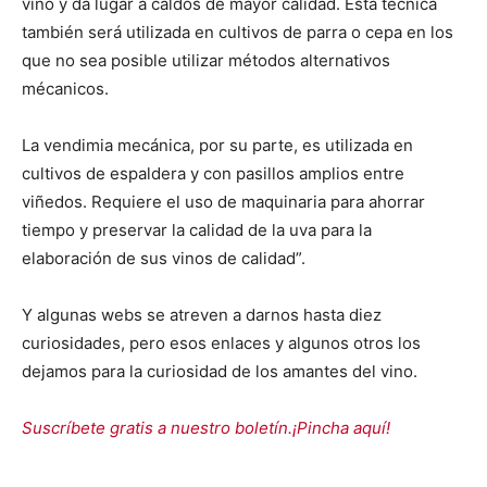
vino y da lugar a caldos de mayor calidad. Esta técnica
también será utilizada en cultivos de parra o cepa en los
que no sea posible utilizar métodos alternativos
mécanicos.
La vendimia mecánica, por su parte, es utilizada en
cultivos de espaldera y con pasillos amplios entre
viñedos. Requiere el uso de maquinaria para ahorrar
tiempo y preservar la calidad de la uva para la
elaboración de sus vinos de calidad”.
Y algunas webs se atreven a darnos hasta diez
curiosidades, pero esos enlaces y algunos otros los
dejamos para la curiosidad de los amantes del vino.
Suscríbete gratis a nuestro boletín.¡Pincha aquí!