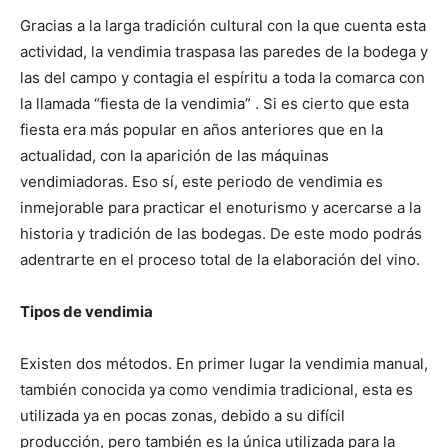
Gracias a la larga tradición cultural con la que cuenta esta
actividad, la vendimia traspasa las paredes de la bodega y
las del campo y contagia el espíritu a toda la comarca con
la llamada “fiesta de la vendimia” . Si es cierto que esta
fiesta era más popular en años anteriores que en la
actualidad, con la aparición de las máquinas
vendimiadoras. Eso sí, este periodo de vendimia es
inmejorable para practicar el enoturismo y acercarse a la
historia y tradición de las bodegas. De este modo podrás
adentrarte en el proceso total de la elaboración del vino.
Tipos de vendimia
Existen dos métodos. En primer lugar la vendimia manual,
también conocida ya como vendimia tradicional, esta es
utilizada ya en pocas zonas, debido a su difícil
producción, pero también es la única utilizada para la