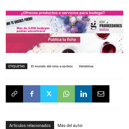
ETIQUETAS
El mundo del vino a sorbos
Vendimia
Artículos relacionados
Más del autor