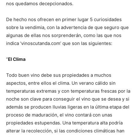
nos quedamos decepcionados.
De hecho nos ofrecen en primer lugar 5 curiosidades
sobre la vendimia, con la advertencia de que seguro que
algunas de ellas nos sorprenderán, como las que nos
indica ‘vinoscutanda.com’ que son las siguientes:
“
El Clima
Todo buen vino debe sus propiedades a muchos
aspectos, entre ellos el clima. Un verano cálido sin
temperaturas extremas y con temperaturas frescas por la
noche son clave para conseguir el vino que se desea y si
además se producen lluvias ligeras en la última etapa del
proceso de maduración, el vino contará con unas
propiedades estupendas. Una temperatura alta podría
alterar la recolección, si las condiciones climáticas han