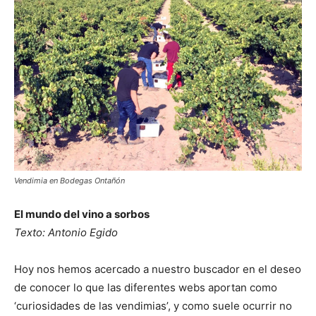
Vendimia en Bodegas Ontañón
El mundo del vino a sorbos
Texto: Antonio Egido
Hoy nos hemos acercado a nuestro buscador en el deseo
de conocer lo que las diferentes webs aportan como
‘curiosidades de las vendimias’, y como suele ocurrir no