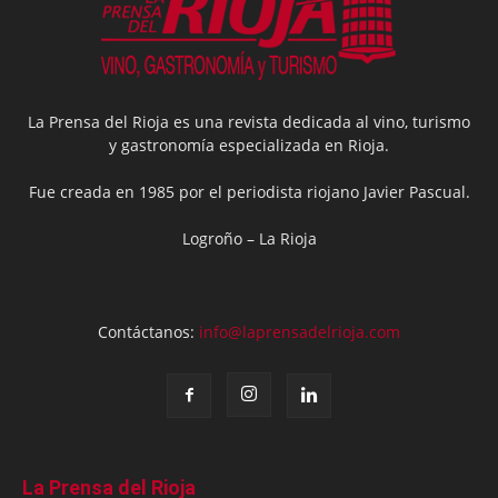
La Prensa del Rioja es una revista dedicada al vino, turismo
y gastronomía especializada en Rioja.
Fue creada en 1985 por el periodista riojano Javier Pascual.
Logroño – La Rioja
Contáctanos:
info@laprensadelrioja.com
La Prensa del Rioja