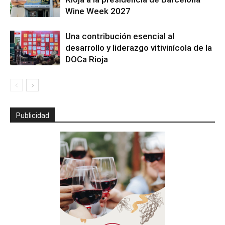
Wine Week 2027
Una contribución esencial al
desarrollo y liderazgo vitivinícola de la
DOCa Rioja
Publicidad