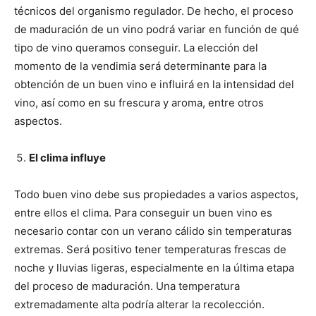
técnicos del organismo regulador. De hecho, el proceso
de maduración de un vino podrá variar en función de qué
tipo de vino queramos conseguir. La elección del
momento de la vendimia será determinante para la
obtención de un buen vino e influirá en la intensidad del
vino, así como en su frescura y aroma, entre otros
aspectos.
El clima influye
Todo buen vino debe sus propiedades a varios aspectos,
entre ellos el clima. Para conseguir un buen vino es
necesario contar con un verano cálido sin temperaturas
extremas. Será positivo tener temperaturas frescas de
noche y lluvias ligeras, especialmente en la última etapa
del proceso de maduración. Una temperatura
extremadamente alta podría alterar la recolección.