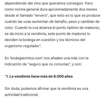
dependiendo del vino que queramos conseguir. Pero
como norma general dura aproximadamente dos meses
desde el llamado “envero”, que esto es lo que se produce
cuando las uvas aumentan de tamaño, peso y cambian de
color. Cuando la uva alcanza el punto óptimo de madurez,
se da inicio a la vendimia, este punto de madurez lo
deciden la bodega en cuestión y los técnicos del
organismo regulador”.
En ‘bodegasmitos.com’ nos añaden una más con la
indicación de “seguro que no conocías”, y son:
“
1.
La vendimia tiene más de 8.000 años
Sin duda, podemos afirmar que la vendimia es una
actividad tradicional.