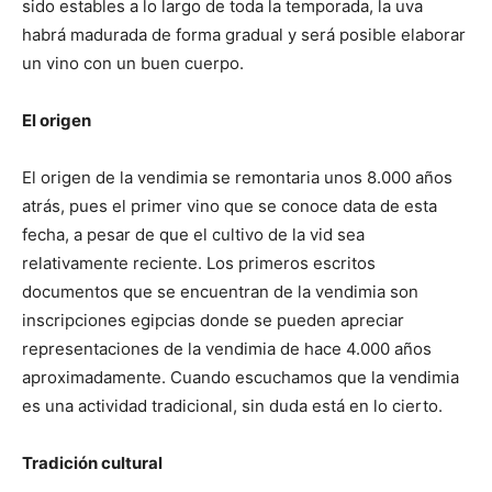
sido estables a lo largo de toda la temporada, la uva
habrá madurada de forma gradual y será posible elaborar
un vino con un buen cuerpo.
El origen
El origen de la vendimia se remontaria unos 8.000 años
atrás, pues el primer vino que se conoce data de esta
fecha, a pesar de que el cultivo de la vid sea
relativamente reciente. Los primeros escritos
documentos que se encuentran de la vendimia son
inscripciones egipcias donde se pueden apreciar
representaciones de la vendimia de hace 4.000 años
aproximadamente. Cuando escuchamos que la vendimia
es una actividad tradicional, sin duda está en lo cierto.
Tradición cultural