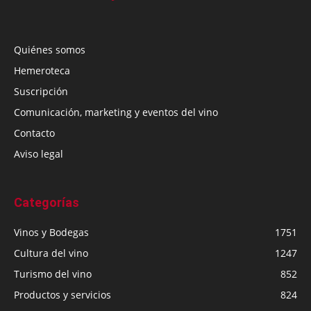
Quiénes somos
Hemeroteca
Suscripción
Comunicación, marketing y eventos del vino
Contacto
Aviso legal
Categorías
Vinos y Bodegas
1751
Cultura del vino
1247
Turismo del vino
852
Productos y servicios
824