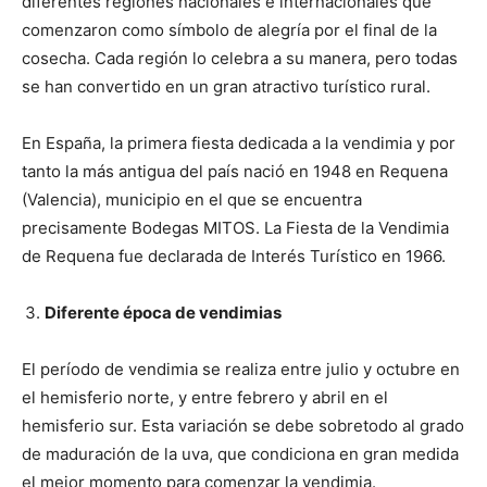
diferentes regiones nacionales e internacionales que
comenzaron como símbolo de alegría por el final de la
cosecha. Cada región lo celebra a su manera, pero todas
se han convertido en un gran atractivo turístico rural.
En España, la primera fiesta dedicada a la vendimia y por
tanto la más antigua del país nació en 1948 en Requena
(Valencia), municipio en el que se encuentra
precisamente Bodegas MITOS. La Fiesta de la Vendimia
de Requena fue declarada de Interés Turístico en 1966.
Diferente época de vendimias
El período de vendimia se realiza entre julio y octubre en
el hemisferio norte, y entre febrero y abril en el
hemisferio sur. Esta variación se debe sobretodo al grado
de maduración de la uva, que condiciona en gran medida
el mejor momento para comenzar la vendimia.