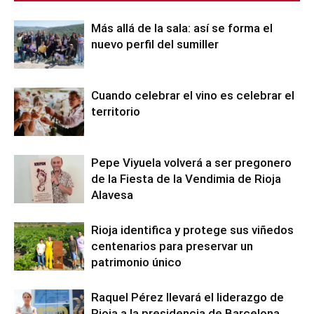
Más allá de la sala: así se forma el
nuevo perfil del sumiller
Cuando celebrar el vino es celebrar el
territorio
Pepe Viyuela volverá a ser pregonero
de la Fiesta de la Vendimia de Rioja
Alavesa
Rioja identifica y protege sus viñedos
centenarios para preservar un
patrimonio único
Raquel Pérez llevará el liderazgo de
Rioja a la presidencia de Barcelona